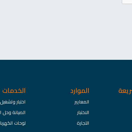
ريعة
الموارد
الخدمات
المعايير
اختبار وتشغيل
الاختبار
الصيانة وحل 
التجارة
لوحات الكهربا