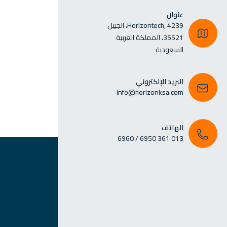
عنوان
Horizontech, 4239، الجبيل
35521، المملكة العربية
السعودية
البريد الإلكتروني
info@horizonksa.com
الهاتف
013 361 6950 / 6960