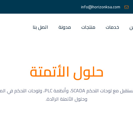
info@horizonksa.com
ن
خدمات
منتجات
مدونة
اتصل بنا
حلول الأتمتة
وحلول الأتمتة الرائدة.