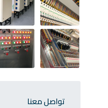
تواصل معنا